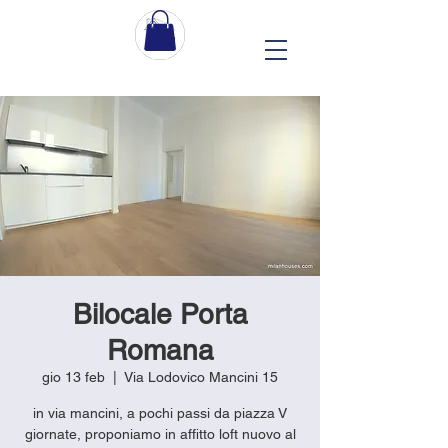
Bilocale Porta
Romana
gio 13 feb
  |  
Via Lodovico Mancini 15
in via mancini, a pochi passi da piazza V
giornate, proponiamo in affitto loft nuovo al