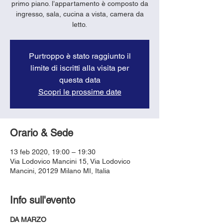
primo piano. l’appartamento è composto da
ingresso, sala, cucina a vista, camera da
letto.
Purtroppo è stato raggiunto il
limite di iscritti alla visita per
questa data
Scopri le prossime date
Orario & Sede
13 feb 2020, 19:00 – 19:30
Via Lodovico Mancini 15, Via Lodovico
Mancini, 20129 Milano MI, Italia
Info sull'evento
DA MARZO 