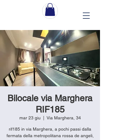
Bilocale via Marghera
RIF185
mar 23 giu
  |  
Via Marghera, 34
rif185 in via Marghera, a pochi passi dalla
fermata della metropolitana rossa de angeli,