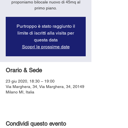
proponiamo bilocale nuovo di 45mq al
primo piano.
Purtroppo è stato raggiunto il
limite di iscritti alla visita per
questa data
Scopri le prossime date
Orario & Sede
23 giu 2020, 18:30 – 19:00
Via Marghera, 34, Via Marghera, 34, 20149
Milano MI, Italia
Condividi questo evento