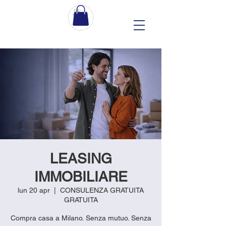
LEASING
IMMOBILIARE
lun 20 apr
  |  
CONSULENZA GRATUITA
GRATUITA
Compra casa a Milano. Senza mutuo. Senza