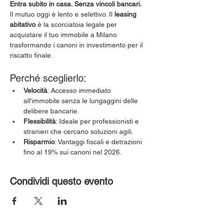
Entra subito in casa. Senza vincoli bancari.
Il mutuo oggi è lento e selettivo. Il 
leasing 
abitativo
 è la scorciatoia legale per 
acquistare il tuo immobile a Milano 
trasformando i canoni in investimento per il 
riscatto finale.
Perché sceglierlo:
Velocità
: Accesso immediato 
all'immobile senza le lungaggini delle 
delibere bancarie.
Flessibilità
: Ideale per professionisti e 
stranieri che cercano soluzioni agili.
Risparmio
: Vantaggi fiscali e detrazioni 
fino al 19% sui canoni nel 2026.
Condividi questo evento