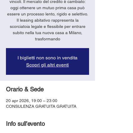
vincoli. Il mercato del credito è cambiato:
oggi ottenere un mutuo prima casa può
essere un processo lento, rigido e selettivo.
Il leasing abitativo rappresenta la
scorciatoia legale e flessibile per entrare
subito nella tua nuova casa a Milano,
trasformando
I biglietti non sono in vendita
Scopri gli altri eventi
Orario & Sede
20 apr 2026, 19:00 – 23:00
CONSULENZA GRATUITA GRATUITA
Info sull'evento