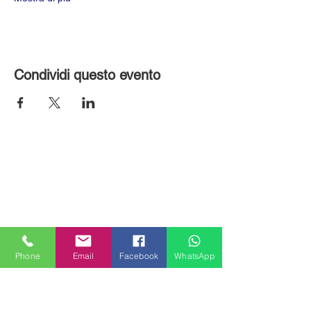
Condividi questo evento
Phone
Email
Facebook
WhatsApp