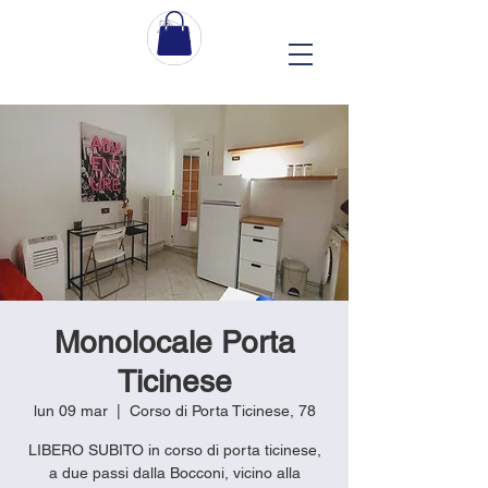
Monolocale Porta
Ticinese
lun 09 mar
  |  
Corso di Porta Ticinese, 78
LIBERO SUBITO in corso di porta ticinese,
a due passi dalla Bocconi, vicino alla