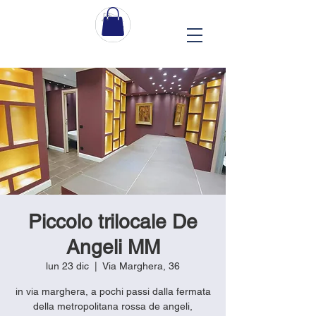
Piccolo trilocale De
Angeli MM
lun 23 dic
  |  
Via Marghera, 36
in via marghera, a pochi passi dalla fermata
della metropolitana rossa de angeli,