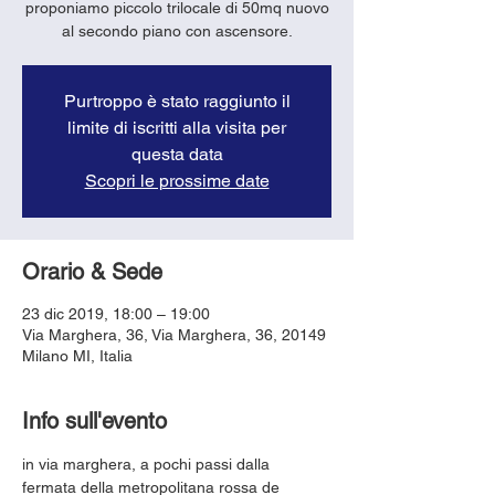
proponiamo piccolo trilocale di 50mq nuovo
al secondo piano con ascensore.
Purtroppo è stato raggiunto il
limite di iscritti alla visita per
questa data
Scopri le prossime date
Orario & Sede
23 dic 2019, 18:00 – 19:00
Via Marghera, 36, Via Marghera, 36, 20149
Milano MI, Italia
Info sull'evento
in via marghera, a pochi passi dalla 
fermata della metropolitana rossa de 