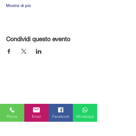
Mostra di più
Condividi questo evento
Phone
Email
Facebook
WhatsApp