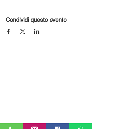
Condividi questo evento