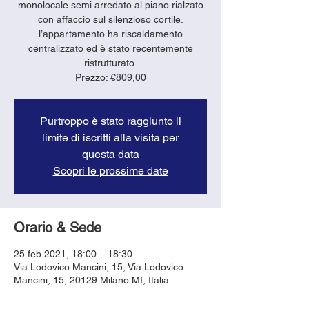
monolocale semi arredato al piano rialzato
con affaccio sul silenzioso cortile.
l’appartamento ha riscaldamento
centralizzato ed è stato recentemente
ristrutturato.
Purtroppo è stato raggiunto il
limite di iscritti alla visita per
questa data
Scopri le prossime date
Orario & Sede
25 feb 2021, 18:00 – 18:30
Via Lodovico Mancini, 15, Via Lodovico
Mancini, 15, 20129 Milano MI, Italia