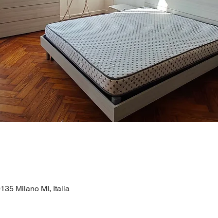
135 Milano MI, Italia