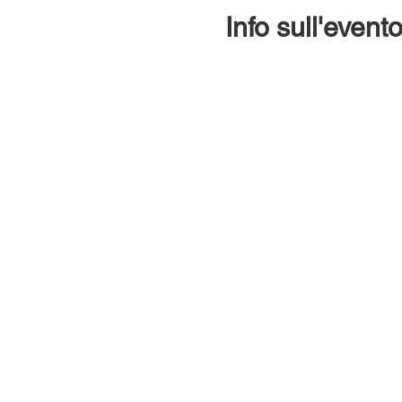
Info sull'event