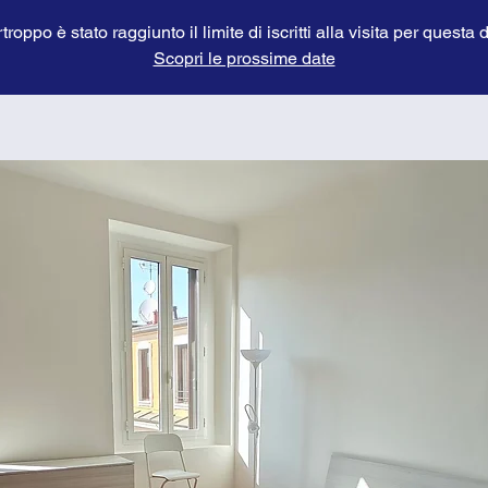
troppo è stato raggiunto il limite di iscritti alla visita per questa 
Scopri le prossime date