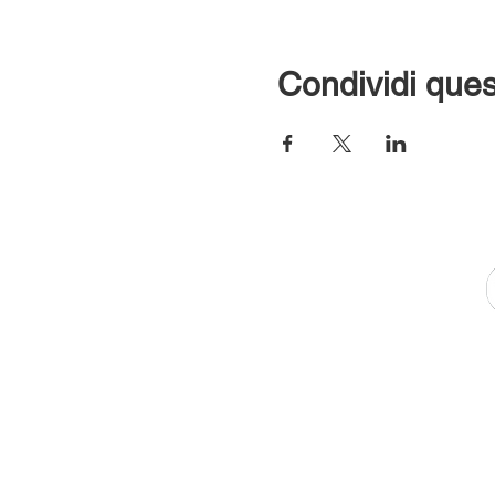
Condividi ques