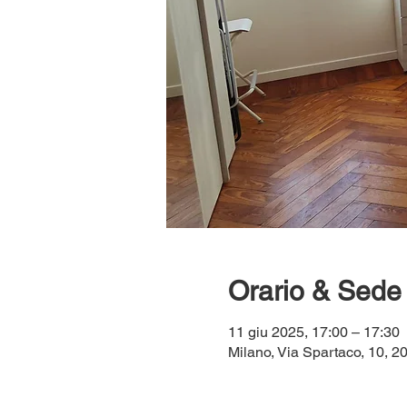
Orario & Sede
11 giu 2025, 17:00 – 17:30
Milano, Via Spartaco, 10, 20