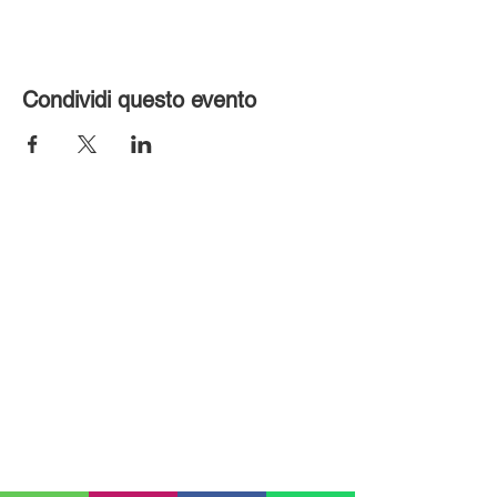
Condividi questo evento