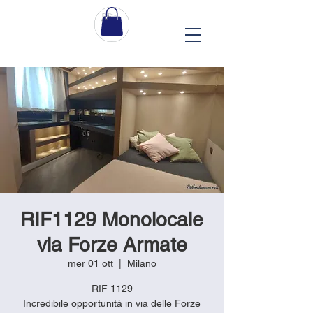
RIF1129 Monolocale
via Forze Armate
mer 01 ott
  |  
Milano
RIF 1129
Incredibile opportunità in via delle Forze