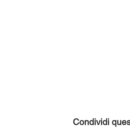
Condividi ques