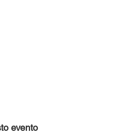
to evento