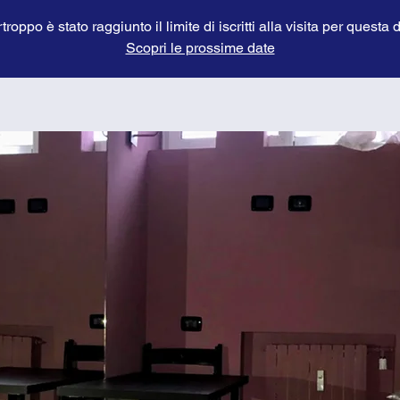
troppo è stato raggiunto il limite di iscritti alla visita per questa 
Scopri le prossime date