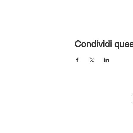
Condividi ques