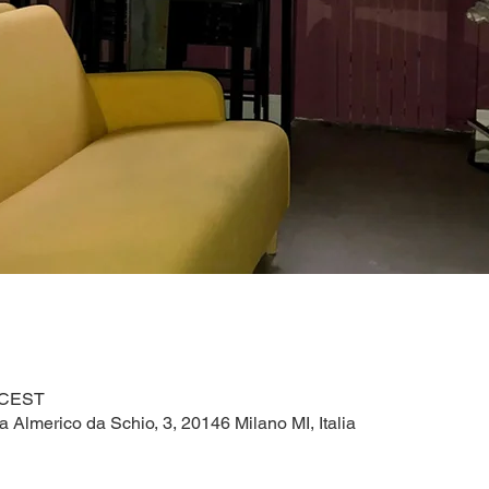
0 CEST
a Almerico da Schio, 3, 20146 Milano MI, Italia