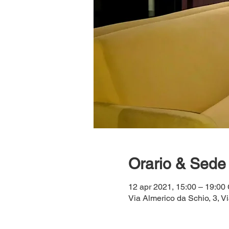
Orario & Sede
12 apr 2021, 15:00 – 19:0
Via Almerico da Schio, 3, Vi