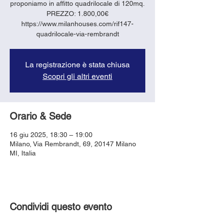
proponiamo in affitto quadrilocale di 120mq.
PREZZO: 1.800,00€
https://www.milanhouses.com/rif147-
quadrilocale-via-rembrandt
La registrazione è stata chiusa
Scopri gli altri eventi
Orario & Sede
16 giu 2025, 18:30 – 19:00
Milano, Via Rembrandt, 69, 20147 Milano
MI, Italia
Condividi questo evento