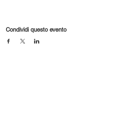
Condividi questo evento