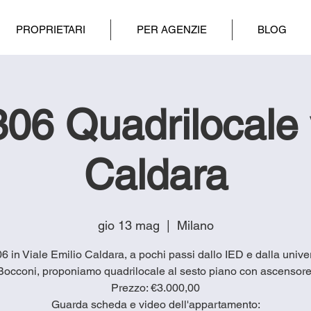
PROPRIETARI
PER AGENZIE
BLOG
06 Quadrilocale 
Caldara
gio 13 mag
  |  
Milano
06 in Viale Emilio Caldara, a pochi passi dallo IED e dalla unive
Bocconi, proponiamo quadrilocale al sesto piano con ascensore
Prezzo: €3.000,00
Guarda scheda e video dell'appartamento: