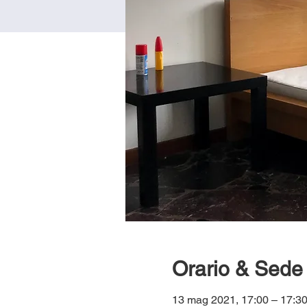
Orario & Sede
13 mag 2021, 17:00 – 17: