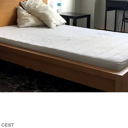
30 CEST