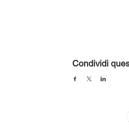
Condividi ques