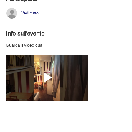
Vedi tutto
Info sull'evento
Guarda il video qua