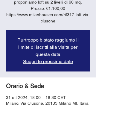
proponiamo loft su 2 livelli di 60 mq.
Prezzo: €1.100,00
https://www.milanhouses.com/rif317-loft-via-
clusone
Purtroppo è stato raggiunto il
limite di iscritti alla visita per
questa data
Scopri le prossime date
Orario & Sede
31 ott 2024, 18:00 – 18:30 CET
Milano, Via Clusone, 20135 Milano MI, Italia