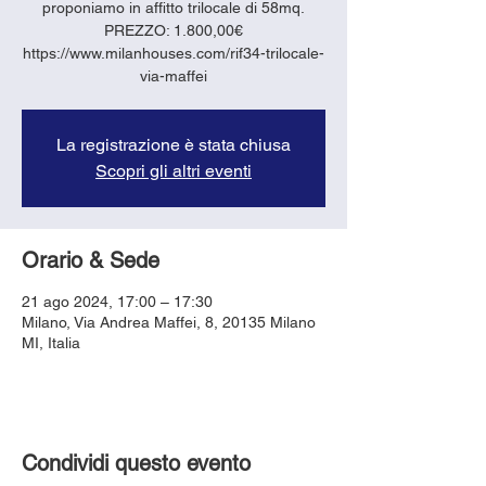
proponiamo in affitto trilocale di 58mq.
PREZZO: 1.800,00€
https://www.milanhouses.com/rif34-trilocale-
via-maffei
La registrazione è stata chiusa
Scopri gli altri eventi
Orario & Sede
21 ago 2024, 17:00 – 17:30
Milano, Via Andrea Maffei, 8, 20135 Milano
MI, Italia
Condividi questo evento