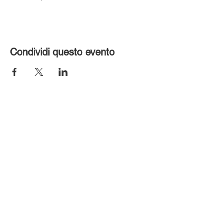
Condividi questo evento