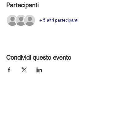
Partecipanti
+ 5 altri partecipanti
Condividi questo evento