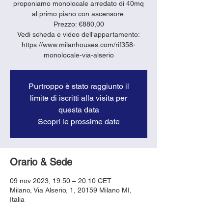
proponiamo monolocale arredato di 40mq
al primo piano con ascensore.
Prezzo: €880,00
Vedi scheda e video dell'appartamento:
https://www.milanhouses.com/rif358-
monolocale-via-alserio
Purtroppo è stato raggiunto il
limite di iscritti alla visita per
questa data
Scopri le prossime date
Orario & Sede
09 nov 2023, 19:50 – 20:10 CET
Milano, Via Alserio, 1, 20159 Milano MI,
Italia