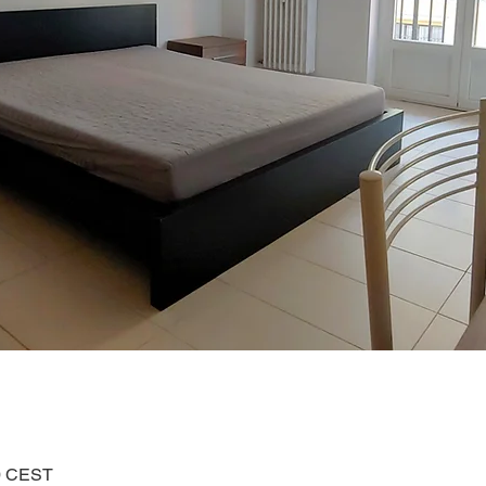
30 CEST