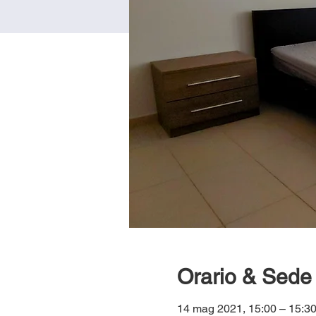
Orario & Sede
14 mag 2021, 15:00 – 15: