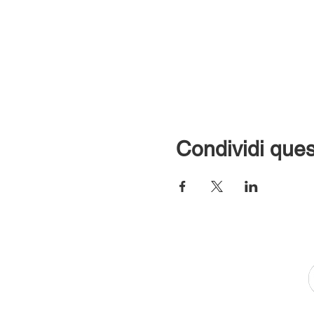
Condividi ques