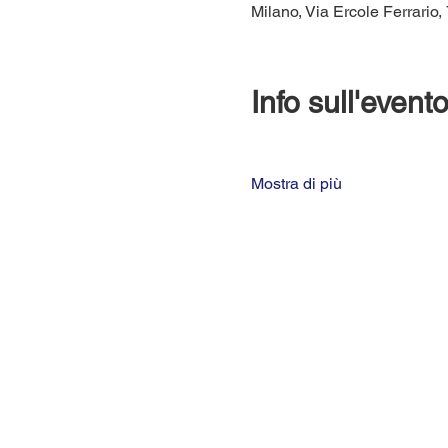
Milano, Via Ercole Ferrario, 
Info sull'event
Mostra di più