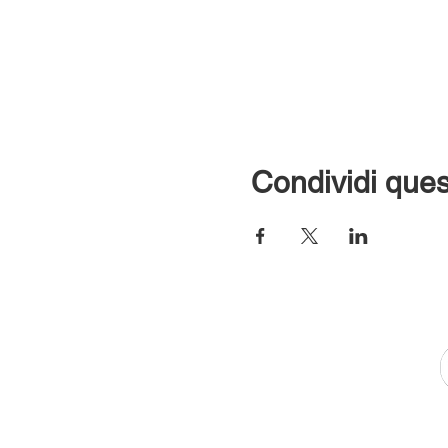
Condividi ques