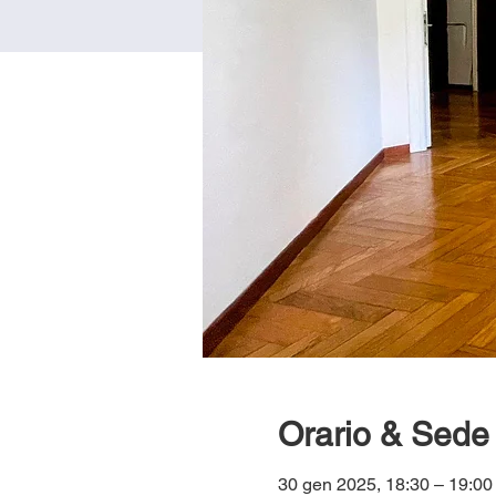
Orario & Sede
30 gen 2025, 18:30 – 19:0