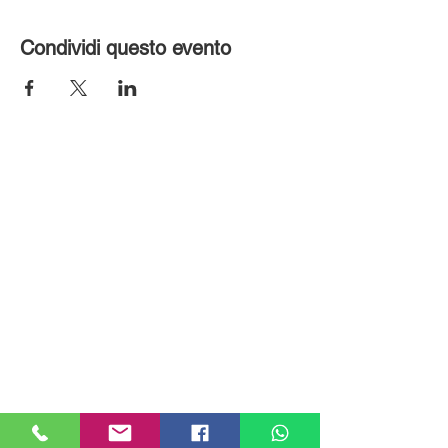
Condividi questo evento
MILANHOUSES