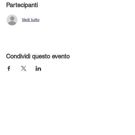
Partecipanti
Vedi tutto
Condividi questo evento