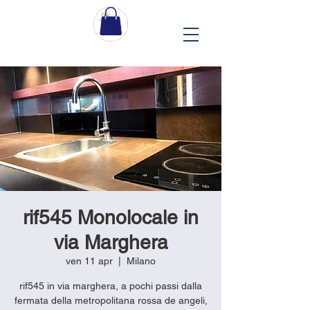
rif545 Monolocale in
via Marghera
ven 11 apr
  |  
Milano
rif545 in via marghera, a pochi passi dalla
fermata della metropolitana rossa de angeli,