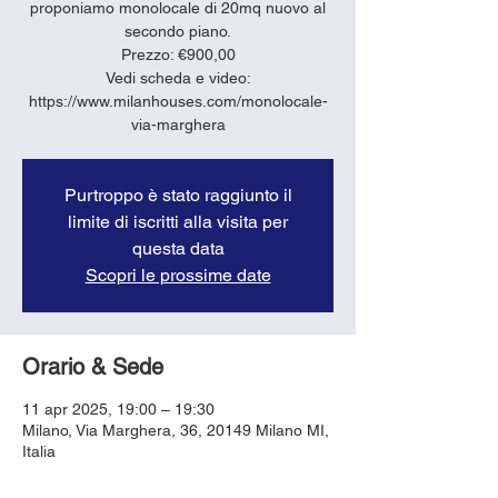
proponiamo monolocale di 20mq nuovo al
secondo piano.
Prezzo: €900,00
Vedi scheda e video:
https://www.milanhouses.com/monolocale-
via-marghera
Purtroppo è stato raggiunto il
limite di iscritti alla visita per
questa data
Scopri le prossime date
Orario & Sede
11 apr 2025, 19:00 – 19:30
Milano, Via Marghera, 36, 20149 Milano MI,
Italia