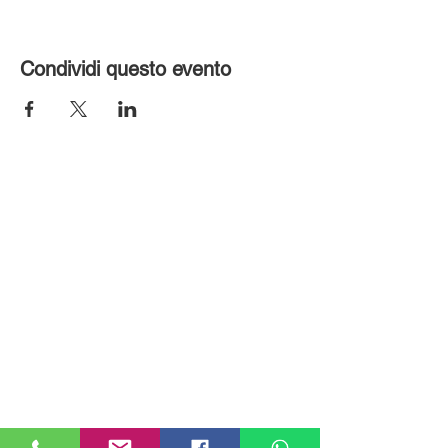
Condividi questo evento