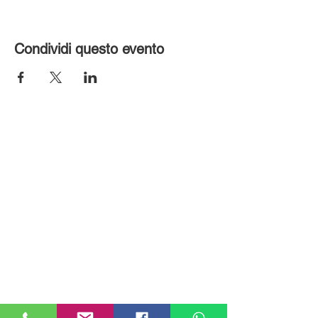
Condividi questo evento