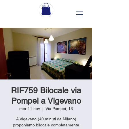
RIF759 Bilocale via
Pompei a Vigevano
mer 11 nov
  |  
Via Pompei, 13
A Vigevano (40 minuti da Milano)
proponiamo bilocale completamente