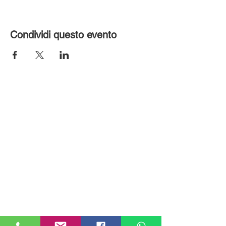
Condividi questo evento