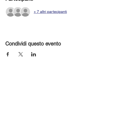
+ 7 altri partecipanti
Condividi questo evento