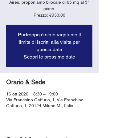
Aires, proponiamo bilocale di 65 mq al 5°
piano.
Purtroppo è stato raggiunto il
limite di iscritti alla visita per
questa data
Scopri le prossime date
Orario & Sede
16 ott 2020, 18:30 – 19:00
Via Franchino Gaffurio, 1, Via Franchino
Gaffurio, 1, 20124 Milano MI, Italia