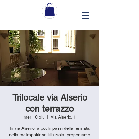
Trilocale via Alserio
con terrazzo
mer 10 giu
  |  
Via Alserio, 1
In via Alserio, a pochi passi della fermata
della metropolitana lilla isola, proponiamo