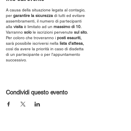
A causa della situazione legata al contagio,
per
garantire la sicurezza
di tutti ed evitare
assembramenti, il numero di partecipanti
alla
visita
è limitato ad un
massimo di 10.
Varranno
solo
le iscrizioni pervenute
sul sito.
Per coloro che troveranno i
posti esauriti,
sarà possibile iscriversi nella
lista d'attesa,
così da avere la priorità in caso di disdetta
di un partecipante o per l'appuntamento
successivo.
Condividi questo evento