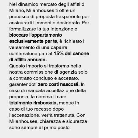
Nel dinamico mercato degli affitti di
Milano, Milanhouses ti offre un
processo di proposta trasparente per
assicurarti l'immobile desiderato. Per
formalizzare la tua intenzione e
bloccare l'appartamento
esclusivamente per te
, è richiesto il
versamento di una caparra
confirmatoria pari al
15% del canone
di affitto annuale.
Questo importo si trasforma nella
nostra commissione di agenzia solo
a contratto concluso e accettato,
garantendoti
zero costi nascosti.
In
caso di mancata accettazione della
proposta, la somma ti sarà
totalmente rimborsata,
mentre in
caso di tuo recesso dopo
l'accettazione, verrà trattenuta. Con
Milanhouses, chiarezza e sicurezza
sono sempre al primo posto.