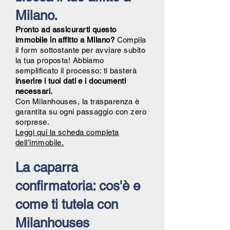
Milano.
Pronto ad assicurarti questo
immobile in affitto a Milano?
Compila
il form sottostante per avviare subito
la tua proposta! Abbiamo
semplificato il processo: ti basterà
inserire i tuoi dati e i documenti
necessari.
Con Milanhouses, la trasparenza è
garantita su ogni passaggio con zero
sorprese.
Leggi qui la scheda completa
dell’immobile.
La caparra
confirmatoria: cos'è e
come ti tutela con
Milanhouses