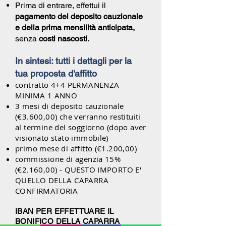
Prima di entrare, effettui il
pagamento del deposito cauzionale
e della prima mensilità anticipata,
senza
costi nascosti.
In sintesi: tutti i dettagli per la
tua proposta d'affitto
contratto 4+4 PERMANENZA
MINIMA 1 ANNO
3 mesi di deposito cauzionale
(€3.600,00) che verranno restituiti
al termine del soggiorno (dopo aver
visionato stato immobile)
primo mese di affitto (€1.200,00)
commissione di agenzia 15%
(€2.160,00) - QUESTO IMPORTO E'
QUELLO DELLA CAPARRA
CONFIRMATORIA
IBAN PER EFFETTUARE IL
BONIFICO DELLA CAPARRA