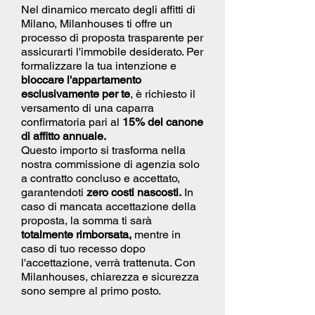
Nel dinamico mercato degli affitti di
Milano, Milanhouses ti offre un
processo di proposta trasparente per
assicurarti l'immobile desiderato. Per
formalizzare la tua intenzione e
bloccare l'appartamento
esclusivamente per te
, è richiesto il
versamento di una caparra
confirmatoria pari al
15% del canone
di affitto annuale.
Questo importo si trasforma nella
nostra commissione di agenzia solo
a contratto concluso e accettato,
garantendoti
zero costi nascosti.
In
caso di mancata accettazione della
proposta, la somma ti sarà
totalmente rimborsata,
mentre in
caso di tuo recesso dopo
l'accettazione, verrà trattenuta. Con
Milanhouses, chiarezza e sicurezza
sono sempre al primo posto.