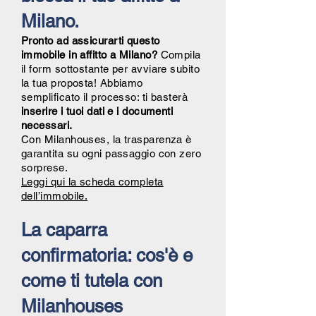
Milano.
Pronto ad assicurarti questo
immobile in affitto a Milano?
Compila
il form sottostante per avviare subito
la tua proposta! Abbiamo
semplificato il processo: ti basterà
inserire i tuoi dati e i documenti
necessari.
Con Milanhouses, la trasparenza è
garantita su ogni passaggio con zero
sorprese.
Leggi qui la scheda completa
dell’immobile.
La caparra
confirmatoria: cos'è e
come ti tutela con
Milanhouses