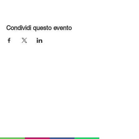
Condividi questo evento