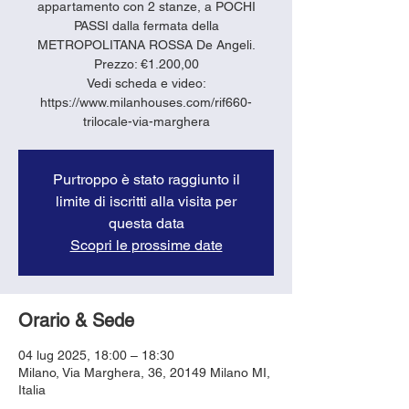
appartamento con 2 stanze, a POCHI
PASSI dalla fermata della
METROPOLITANA ROSSA De Angeli.
Prezzo: €1.200,00
Vedi scheda e video:
https://www.milanhouses.com/rif660-
trilocale-via-marghera
Purtroppo è stato raggiunto il
limite di iscritti alla visita per
questa data
Scopri le prossime date
Orario & Sede
04 lug 2025, 18:00 – 18:30
Milano, Via Marghera, 36, 20149 Milano MI,
Italia