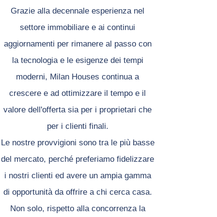
Grazie alla decennale esperienza nel
settore immobiliare e ai continui
aggiornamenti per rimanere al passo con
la tecnologia e le esigenze dei tempi
moderni, Milan Houses continua a
crescere e ad ottimizzare il tempo e il
valore dell'offerta sia per i proprietari che
per i clienti finali.
Le nostre provvigioni sono tra le più basse
del mercato, perché preferiamo fidelizzare
i nostri clienti ed avere un ampia gamma
di opportunità da offrire a chi cerca casa.
Non solo, rispetto alla concorrenza la