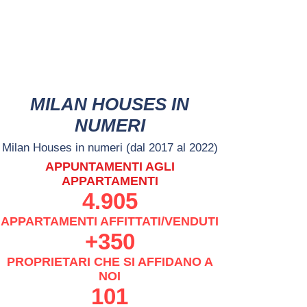
.TICK TOCK
.LINKEDIN
.TWITTER
. TELEGRAM
MILAN HOUSES IN
NUMERI
Milan Houses in numeri (dal 2017 al 2022)
APPUNTAMENTI AGLI
APPARTAMENTI
4.905
APPARTAMENTI AFFITTATI/VENDUTI
+350
PROPRIETARI CHE SI AFFIDANO A
NOI
101