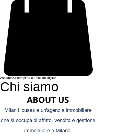
Assistenza completa e soluzioni digitali
Chi siamo
ABOUT US
Milan Houses è un'agenzia immobiliare
che si occupa di affitto, vendita e gestione
immobiliare a Milano.