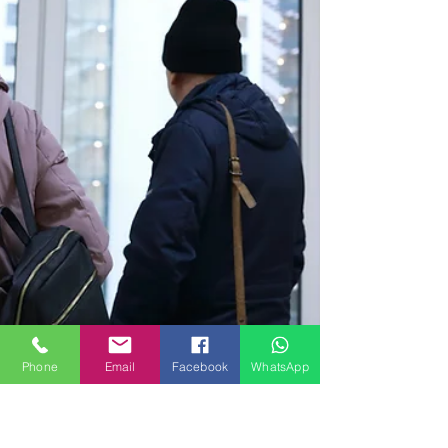
Phone
Email
Facebook
WhatsApp