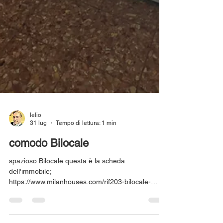
lelio
31 lug
Tempo di lettura: 1 min
comodo Bilocale
spazioso Bilocale questa è la scheda
dell'immobile;
https://www.milanhouses.com/rif203-bilocale-