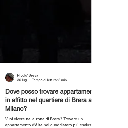
Nicolo' Sessa
30 lug
Tempo di lettura: 2 min