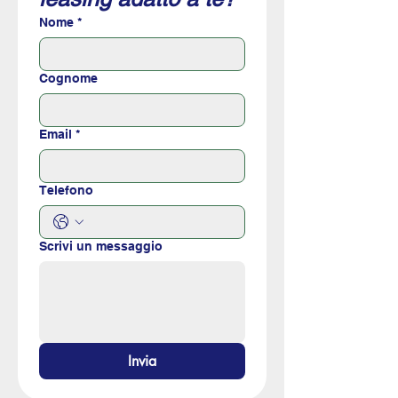
Nome
*
Cognome
Email
*
Telefono
Scrivi un messaggio
Invia