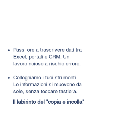
Passi ore a trascrivere dati tra
Excel, portali e CRM. Un
lavoro noioso a rischio errore.
Colleghiamo i tuoi strumenti.
Le informazioni si muovono da
sole, senza toccare tastiera.
Il labirinto del "copia e incolla"