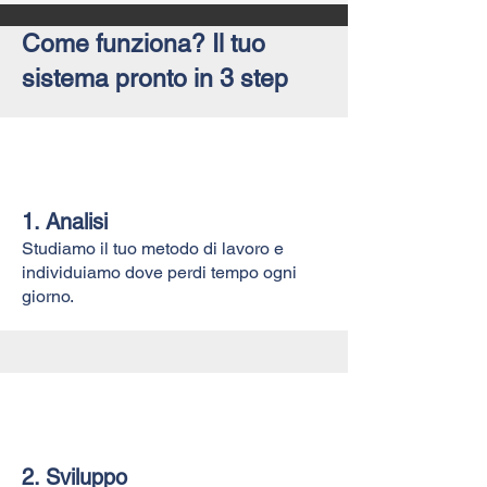
Come funziona? Il tuo
sistema pronto in 3 step
1. Analisi
Studiamo il tuo metodo di lavoro e
individuiamo dove perdi tempo ogni
giorno.
2. Sviluppo