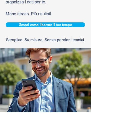
organizza i dati per te.
Meno stress. Più risultati.
Scopri come liberare il tuo tempo
Semplice. Su misura. Senza paroloni tecnici.