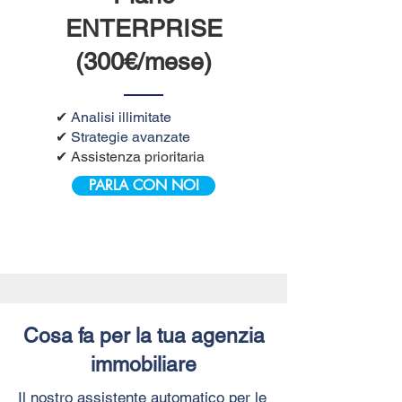
ENTERPRISE
(300€/mese)
✔
Analisi illimitate
✔
Strategie avanzate
✔ Assistenza prioritaria
PARLA CON NOI
Cosa fa per la tua agenzia
immobiliare
Il nostro assistente automatico per le