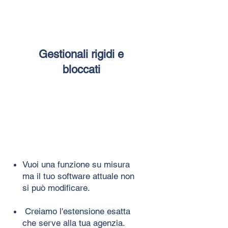
Gestionali rigidi e
bloccati
Vuoi una funzione su misura
ma il tuo software attuale non
si può modificare.
Creiamo l'estensione esatta
che serve alla tua agenzia.