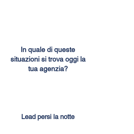
In quale di queste
situazioni si trova oggi la
tua agenzia?
Lead persi la notte