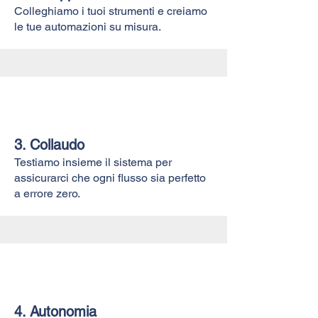
Colleghiamo i tuoi strumenti e creiamo
le tue automazioni su misura.
3. Collaudo
Testiamo insieme il sistema per
assicurarci che ogni flusso sia perfetto
a errore zero.
4. Autonomia