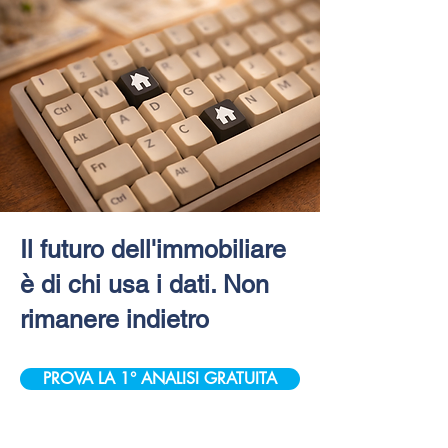
Il futuro dell'immobiliare
è di chi usa i dati. Non
rimanere indietro
PROVA LA 1° ANALISI GRATUITA