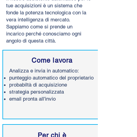
tue acquisizioni è un sistema che
fonde la potenza tecnologica con la
vera intelligenza di mercato.
Sappiamo come si prende un
incarico perché conosciamo ogni
angolo di questa città.
Come lavora
Analizza e invia in automatico:
punteggio automatico del proprietario
probabiltà di acquisizione
strategia personalizzata
email pronta all'invio
Per chi è