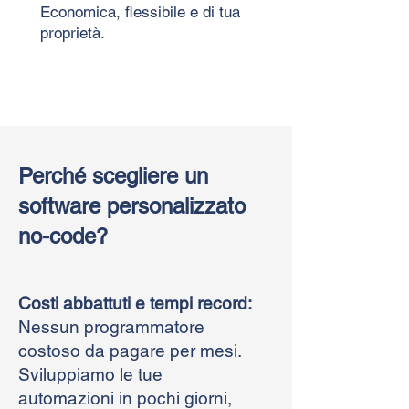
Economica, flessibile e di tua
proprietà.
Perché scegliere un
software personalizzato
no-code?
Costi abbattuti e tempi record:
Nessun programmatore
costoso da pagare per mesi.
Sviluppiamo le tue
automazioni in pochi giorni,