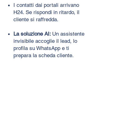
I contatti dai portali arrivano
H24. Se rispondi in ritardo, il
cliente si raffredda.
La soluzione AI:
Un assistente
invisibile accoglie il lead, lo
profila su WhatsApp e ti
prepara la scheda cliente.