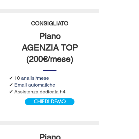
CONSIGLIATO
Piano
AGENZIA TOP
(200€/mese)
✔ 10
analisi/mese
✔
Email automatiche
✔ Assistenza dedicata h4
CHIEDI DEMO
Piano