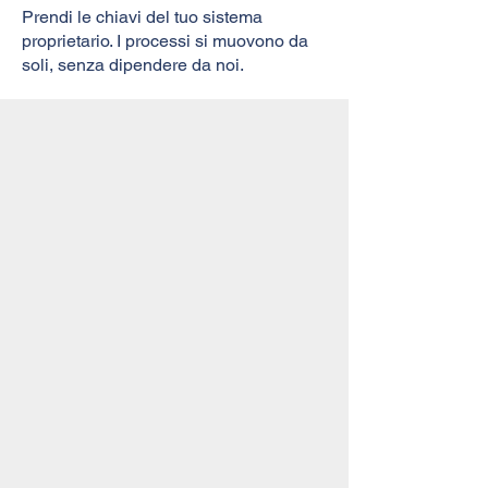
Prendi le chiavi del tuo sistema
proprietario. I processi si muovono da
soli, senza dipendere da noi.