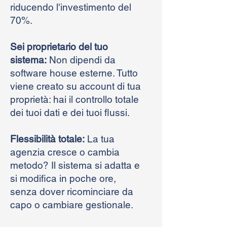
riducendo l'investimento del
70%.
Sei proprietario del tuo
sistema:
Non dipendi da
software house esterne. Tutto
viene creato su account di tua
proprietà: hai il controllo totale
dei tuoi dati e dei tuoi flussi.
Flessibilità totale:
La tua
agenzia cresce o cambia
metodo? Il sistema si adatta e
si modifica in poche ore,
senza dover ricominciare da
capo o cambiare gestionale.