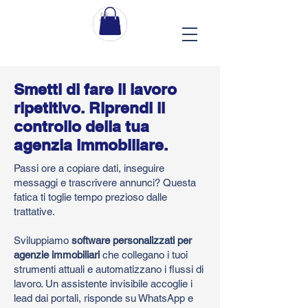
Smetti di fare il lavoro
ripetitivo. Riprendi il
controllo della tua
agenzia immobiliare.
Passi ore a copiare dati, inseguire
messaggi e trascrivere annunci? Questa
fatica ti toglie tempo prezioso dalle
trattative.
Sviluppiamo
software personalizzati per
agenzie immobiliari
che collegano i tuoi
strumenti attuali e automatizzano i flussi di
lavoro. Un assistente invisibile accoglie i
lead dai portali, risponde su WhatsApp e