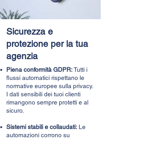
Sicurezza e
protezione per la tua
agenzia
Piena conformità GDPR:
Tutti i
flussi automatici rispettano le
normative europee sulla privacy.
I dati sensibili dei tuoi clienti
rimangono sempre protetti e al
sicuro.
Sistemi stabili e collaudati:
Le
automazioni corrono su