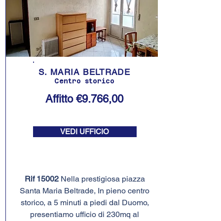
S. MARIA BELTRADE
Centro storico
Affitto €9.766,00
VEDI UFFICIO
Rif 15002
Nella prestigiosa piazza
Santa Maria Beltrade, In pieno centro
storico, a 5 minuti a piedi dal Duomo,
presentiamo ufficio di 230mq al