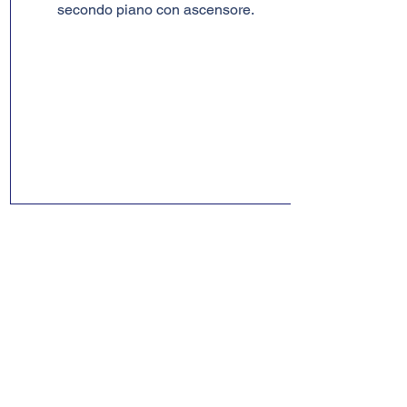
secondo piano con ascensore.