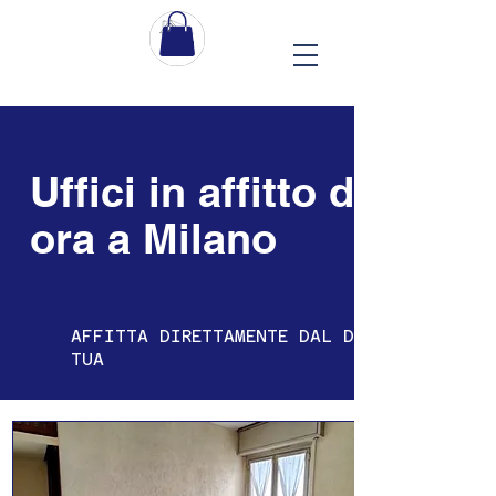
Uffici in affitto disponib
ora a Milano
AFFITTA DIRETTAMENTE DAL DIVANO DI CAS
TUA