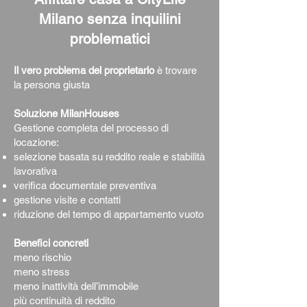
Milano senza inquilini
problematici
Il vero problema del proprietario
è
trovare
la persona giusta
Soluzione MilanHouses
Gestione completa del processo di
locazione:
selezione basata su reddito reale e stabilità
lavorativa
verifica documentale preventiva
gestione visite e contatti
riduzione del tempo di appartamento vuoto
Benefici concreti
meno rischio
meno stress
meno inattività dell’immobile
più continuità di reddito