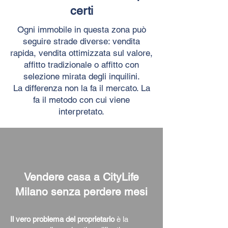
certi
Ogni immobile in questa zona può
seguire strade diverse: vendita
rapida, vendita ottimizzata sul valore,
affitto tradizionale o affitto con
selezione mirata degli inquilini.
La differenza non la fa il mercato. La
fa il metodo con cui viene
interpretato.
Vendere casa a CityLife
Milano senza perdere mesi
Il vero problema del proprietario
è la