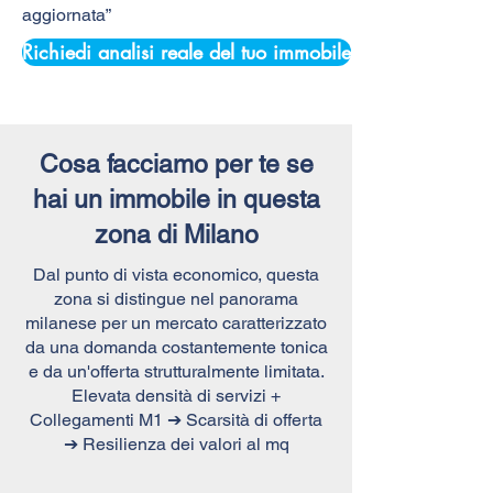
aggiornata”
Richiedi analisi reale del tuo immobile
Cosa facciamo per te se
hai un immobile in questa
zona di Milano
Dal punto di vista economico, questa
zona si distingue nel panorama
milanese per un mercato caratterizzato
da una domanda costantemente tonica
e da un'offerta strutturalmente limitata.
Elevata densità di servizi +
Collegamenti M1 ➔ Scarsità di offerta
➔ Resilienza dei valori al mq