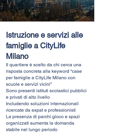
Istruzione e servizi alle
famiglie a CityLife
Milano
Il quartiere è scelto da chi cerca una
risposta concreta alla keyword “case
per famiglie a CityLife Milano con
scuole e servizi vicini”
Sono presenti istituti scolastici pubblici
e privati di alto livello
Includendo soluzioni internazionali
ricercate da expat e professionisti
La presenza di parchi gioco e spazi
organizzati aumenta la domanda
stabile nel lungo periodo