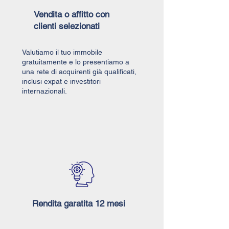
Vendita o affitto con
clienti selezionati
Valutiamo il tuo immobile
gratuitamente e lo presentiamo a
una rete di acquirenti già qualificati,
inclusi expat e investitori
internazionali.
Rendita garatita 12 mesi