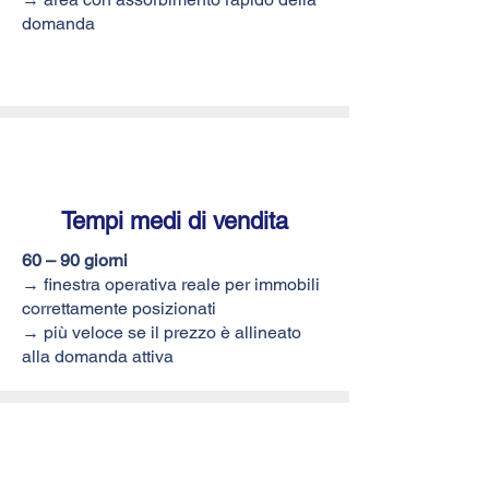
domanda
Tempi medi di
vendita
60 – 90 giorni
→ finestra operativa reale per immobili
correttamente posizionati
→ più veloce se il prezzo è allineato
alla domanda attiva