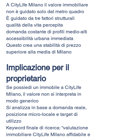
A CityLife Milano il valore immobiliare
non è guidato solo dal metro quadro
È guidato da tre fattori strutturali
qualità della vita percepita
domanda costante di profili medio-alti
accessibilità urbana immediata
Questo crea una stabilità di prezzo
superiore alla media di Milano
Implicazione per il
proprietario
Se possiedi un immobile a CityLife
Milano, il valore non si interpreta in
modo generico
Si analizza in base a domanda reale,
posizione micro-locale e target di
utilizzo
Keyword finale di ricerca: “valutazione
immobiliare CityLife Milano affidabile e