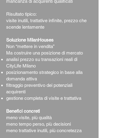
mancanza di acquirenti qualificati
Risultato tipico:
visite inutili, trattative infinite, prezzo che
scende lentamente
Soluzione MilanHouses
Non “mettere in vendita”
Ma costruire una posizione di mercato
analisi prezzo su transazioni reali di
CityLife Milano
posizionamento strategico in base alla
domanda attiva
filtraggio preventivo dei potenziali
acquirenti
gestione completa di visite e trattativa
Benefici concreti
meno visite, più qualità
meno tempo perso, più decisioni
meno trattative inutili, più concretezza