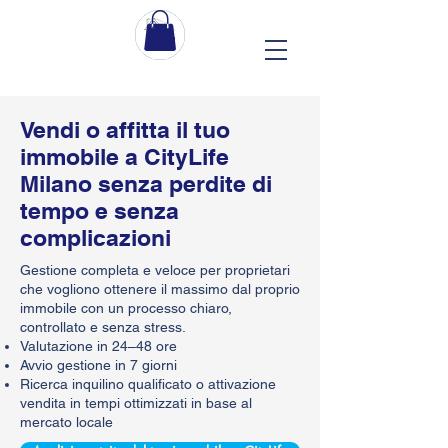
Vendi o affitta il tuo
immobile a CityLife
Milano senza perdite di
tempo e senza
complicazioni
Gestione completa e veloce per proprietari
che vogliono ottenere il massimo dal proprio
immobile con un processo chiaro,
controllato e senza stress.
Valutazione in 24–48 ore
Avvio gestione in 7 giorni
Ricerca inquilino qualificato o attivazione
vendita in tempi ottimizzati in base al
mercato locale