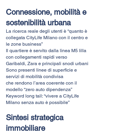
Connessione, mobilità e
sostenibilità urbana
La ricerca reale degli utenti è “quanto è
collegata CityLife Milano con il centro e
le zone business”
Il quartiere è servito dalla linea M5 lilla
con collegamenti rapidi verso
Garibaldi, Zara e principali snodi urbani
Sono presenti linee di superficie e
servizi di mobilità condivisa
che rendono l’area coerente con il
modello “zero auto dipendenza”
Keyword long tail: “vivere a CityLife
Milano senza auto è possibile”
Sintesi strategica
immobiliare