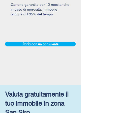
Canone garantito per 12 mesi anche
in caso di morosità. Immobile
occupato il 95% del tempo.
Parla con un consulente
Valuta gratuitamente il
tuo immobile in zona
San Siro