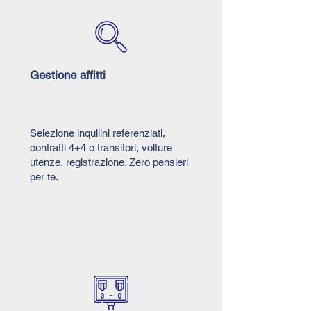
Gestione affitti
Selezione inquilini referenziati,
contratti 4+4 o transitori, volture
utenze, registrazione. Zero pensieri
per te.