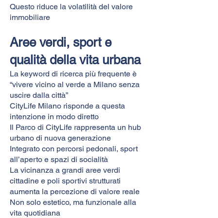
Questo riduce la volatilità del valore
immobiliare
Aree verdi, sport e
qualità della vita urbana
La keyword di ricerca più frequente è
“vivere vicino al verde a Milano senza
uscire dalla città”
CityLife Milano risponde a questa
intenzione in modo diretto
Il Parco di CityLife rappresenta un hub
urbano di nuova generazione
Integrato con percorsi pedonali, sport
all’aperto e spazi di socialità
La vicinanza a grandi aree verdi
cittadine e poli sportivi strutturati
aumenta la percezione di valore reale
Non solo estetico, ma funzionale alla
vita quotidiana