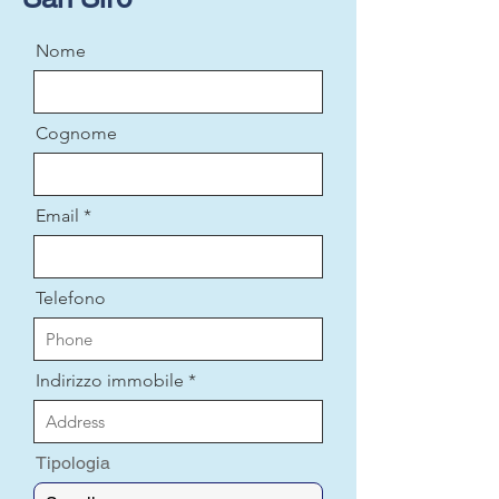
Nome
Cognome
Email
Telefono
Indirizzo immobile
Tipologia