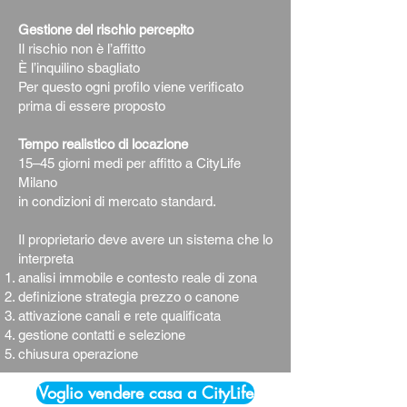
Gestione del rischio percepito
Il rischio non è l’affitto
È l’inquilino sbagliato
Per questo ogni profilo viene verificato
prima di essere proposto
Tempo realistico di locazione
15–45 giorni medi per affitto a CityLife
Milano
in condizioni di mercato standard.
Il proprietario deve avere un sistema che lo
interpreta
analisi immobile e contesto reale di zona
definizione strategia prezzo o canone
attivazione canali e rete qualificata
gestione contatti e selezione
chiusura operazione
Voglio vendere casa a CityLife