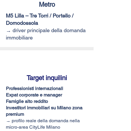
Metro
M5 Lilla – Tre Torri / Portello /
Domodossola
→ driver principale della domanda
immobiliare
Target inquilini
Professionisti internazionali
Expat corporate e manager
Famiglie alto reddito
Investitori immobiliari su Milano zona
premium
→ profilo reale della domanda nella
micro-area CityLife Milano