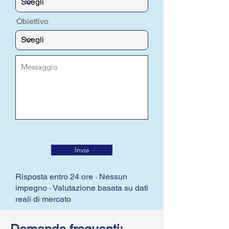
Obiettivo
Invia
Risposta entro 24 ore · Nessun
impegno · Valutazione basata su dati
reali di mercato