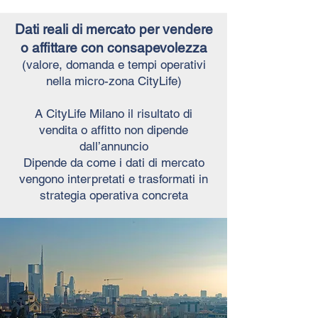
Dati reali di mercato per vendere
o affittare con consapevolezza
(valore, domanda e tempi operativi
nella micro-zona CityLife)
A CityLife Milano il risultato di
vendita o affitto non dipende
dall’annuncio
Dipende da come i dati di mercato
vengono interpretati e trasformati in
strategia operativa concreta