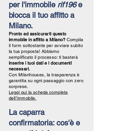
per l'immobile
rif196
e
blocca il tuo affitto a
Milano.
Pronto ad assicurarti questo
immobile in affitto a Milano?
Compila
il form sottostante per avviare subito
la tua proposta! Abbiamo
semplificato il processo: ti basterà
inserire i tuoi dati e i documenti
necessari.
Con Milanhouses, la trasparenza è
garantita su ogni passaggio con zero
sorprese.
Leggi qui la scheda completa
dell’immobile.
La caparra
confirmatoria: cos'è e