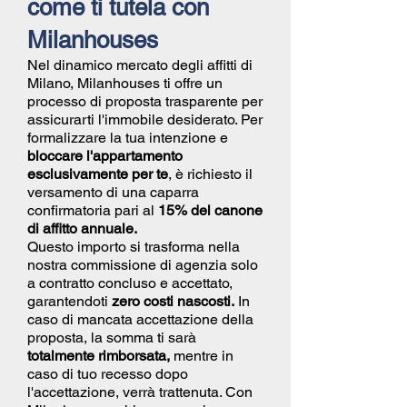
come ti tutela con
Milanhouses
Nel dinamico mercato degli affitti di
Milano, Milanhouses ti offre un
processo di proposta trasparente per
assicurarti l'immobile desiderato. Per
formalizzare la tua intenzione e
bloccare l'appartamento
esclusivamente per te
, è richiesto il
versamento di una caparra
confirmatoria pari al
15% del canone
di affitto annuale.
Questo importo si trasforma nella
nostra commissione di agenzia solo
a contratto concluso e accettato,
garantendoti
zero costi nascosti.
In
caso di mancata accettazione della
proposta, la somma ti sarà
totalmente rimborsata,
mentre in
caso di tuo recesso dopo
l'accettazione, verrà trattenuta. Con