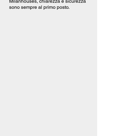
Milanhouses, chiarezza e sicurezza
sono sempre al primo posto.