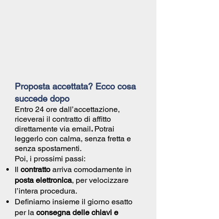
Proposta accettata? Ecco cosa
succede dopo
Entro 24 ore dall’accettazione,
riceverai il
contratto di affitto
direttamente via email
.
Potrai
leggerlo con calma, senza fretta e
senza spostamenti.
Poi, i prossimi passi:
Il
contratto
arriva comodamente in
posta elettronica
, per velocizzare
l’intera procedura.
Definiamo insieme il giorno esatto
per la
consegna delle chiavi e