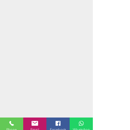
Phone
Email
Facebook
WhatsApp