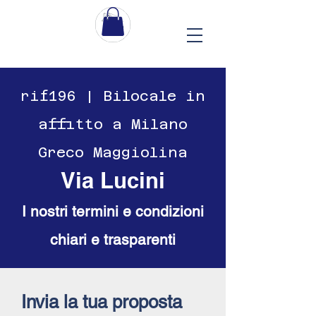
​​rif196 | Bilocale in
affitto a Milano
Greco Maggiolina
Via Lucini
I nostri termini e condizioni
chiari e trasparenti
Invia la tua proposta