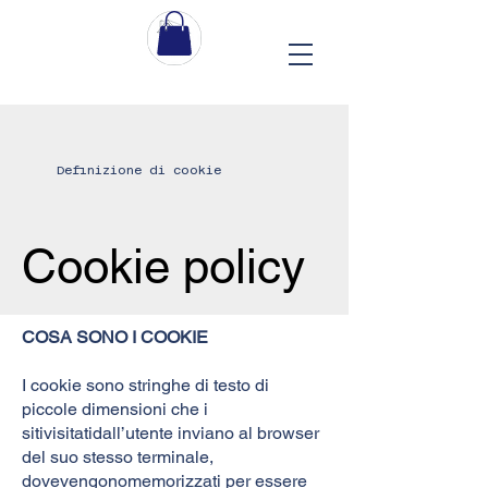
Definizione di cookie
Cookie policy
COSA SONO I COOKIE
I cookie sono stringhe di testo di
piccole dimensioni che i
sitivisitatidall’utente inviano al browser
del suo stesso terminale,
dovevengonomemorizzati per essere