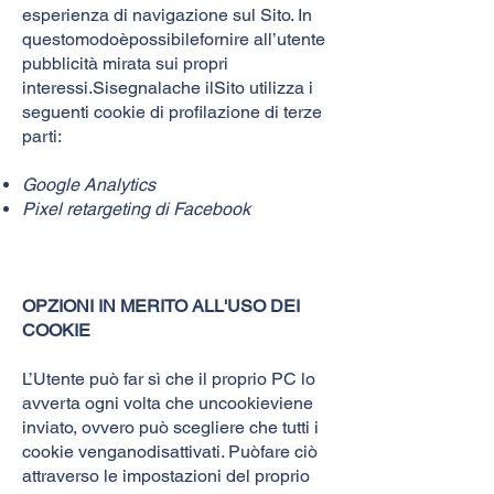
esperienza di navigazione sul Sito. In
questomodoèpossibilefornire all’utente
pubblicità mirata sui propri
interessi.Sisegnalache ilSito utilizza i
seguenti cookie di profilazione di terze
parti:
Google Analytics
Pixel retargeting di Facebook
OPZIONI IN MERITO ALL'USO DEI
COOKIE
L’Utente può far sì che il proprio PC lo
avverta ogni volta che uncookieviene
inviato, ovvero può scegliere che tutti i
cookie venganodisattivati. Puòfare ciò
attraverso le impostazioni del proprio