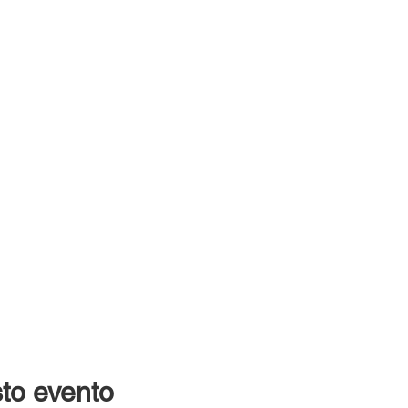
to evento