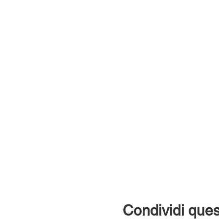
Condividi ques