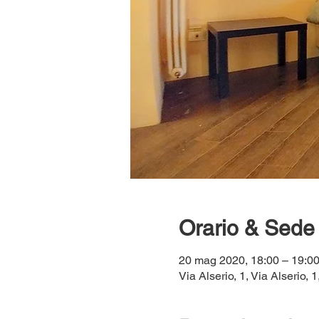
Orario & Sede
20 mag 2020, 18:00 – 19:0
Via Alserio, 1, Via Alserio, 