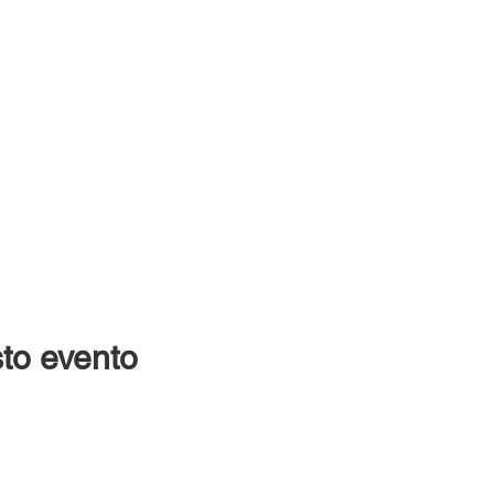
to evento