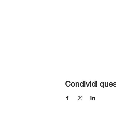
Condividi ques