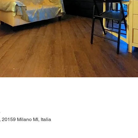
0
1, 20159 Milano MI, Italia