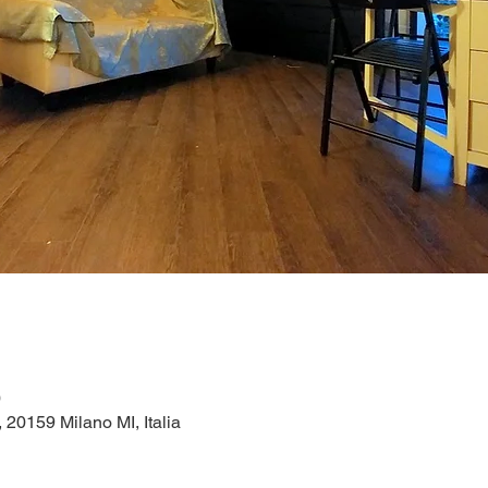
0
1, 20159 Milano MI, Italia