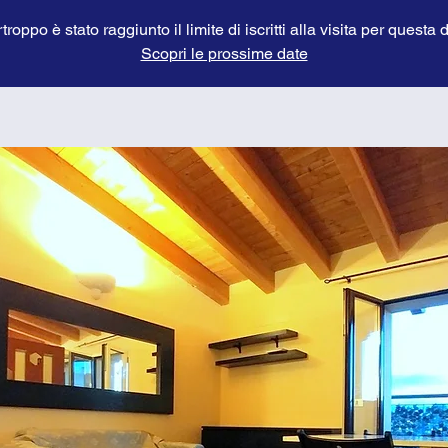
troppo è stato raggiunto il limite di iscritti alla visita per questa 
Scopri le prossime date