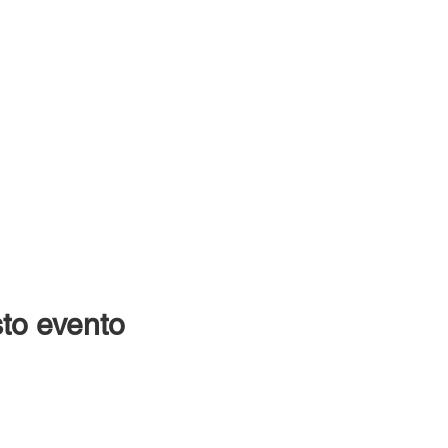
to evento