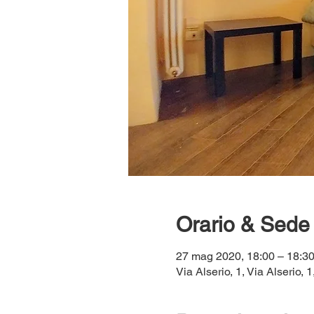
Orario & Sede
27 mag 2020, 18:00 – 18:3
Via Alserio, 1, Via Alserio, 