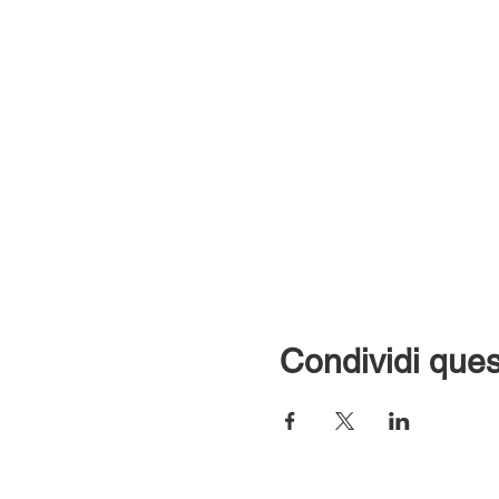
Condividi ques