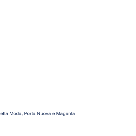
o della Moda, Porta Nuova e Magenta