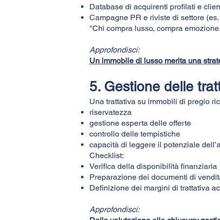
Database di acquirenti profilati e clien
Campagne PR e riviste di settore (es.
"Chi compra lusso, compra emozione. 
Approfondisci:
Un immobile di lusso merita una stra
5. Gestione delle tra
Una trattativa su immobili di pregio ri
riservatezza
gestione esperta delle offerte
controllo delle tempistiche
capacità di leggere il potenziale dell’
Checklist:
Verifica della disponibilità finanziaria
Preparazione dei documenti di vendit
Definizione dei margini di trattativa ac
Approfondisci: