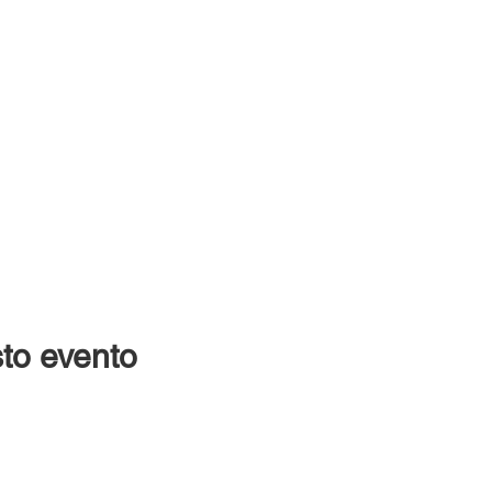
to evento