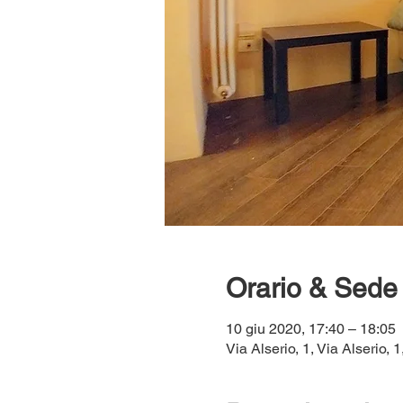
Orario & Sede
10 giu 2020, 17:40 – 18:05
Via Alserio, 1, Via Alserio, 