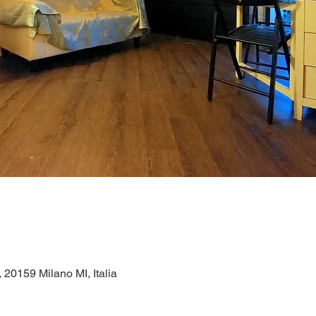
1, 20159 Milano MI, Italia