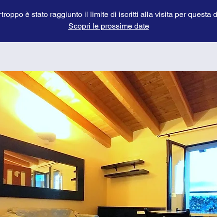
troppo è stato raggiunto il limite di iscritti alla visita per questa 
Scopri le prossime date