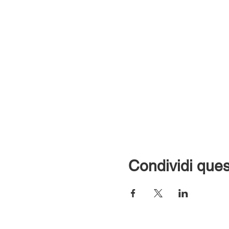
Condividi ques