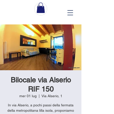
Bilocale via Alserio
RIF 150
mer 01 lug
  |  
Via Alserio, 1
In via Alserio, a pochi passi della fermata
della metropolitana lilla isola, proponiamo