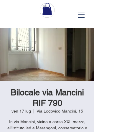
Bilocale via Mancini
RIF 790
ven 17 lug
  |  
Via Lodovico Mancini, 15
In via Mancini, vicino a corso XXII marzo,
all'istituto ied e Marangoni, conservatorio e