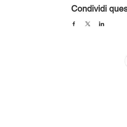
Condividi ques