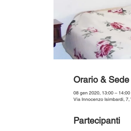
Orario & Sede
08 gen 2020, 13:00 – 14:00
Via Innocenzo Isimbardi, 7, 
Partecipanti