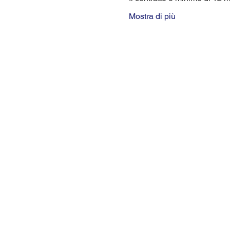
Mostra di più