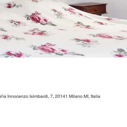
Via Innocenzo Isimbardi, 7, 20141 Milano MI, Italia