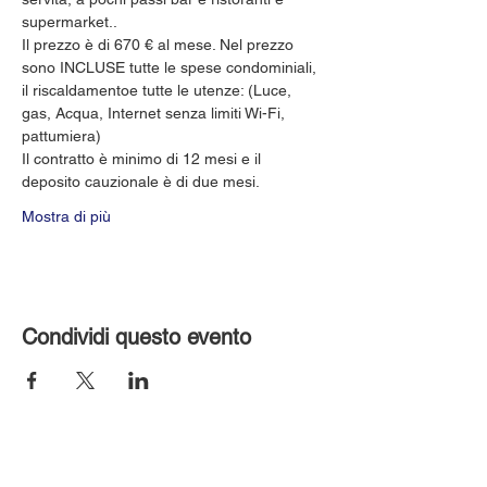
supermarket..
Il prezzo è di 670 € al mese. Nel prezzo 
sono INCLUSE tutte le spese condominiali, 
il riscaldamentoe tutte le utenze: (Luce, 
gas, Acqua, Internet senza limiti Wi-Fi, 
pattumiera)
Il contratto è minimo di 12 mesi e il 
deposito cauzionale è di due mesi.
Mostra di più
Condividi questo evento