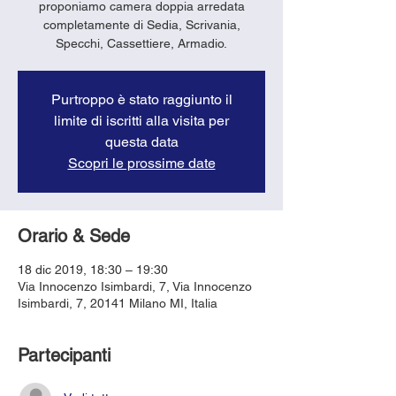
proponiamo camera doppia arredata
completamente di Sedia, Scrivania,
Purtroppo è stato raggiunto il
limite di iscritti alla visita per
questa data
Scopri le prossime date
Orario & Sede
18 dic 2019, 18:30 – 19:30
Via Innocenzo Isimbardi, 7, Via Innocenzo
Isimbardi, 7, 20141 Milano MI, Italia
Partecipanti