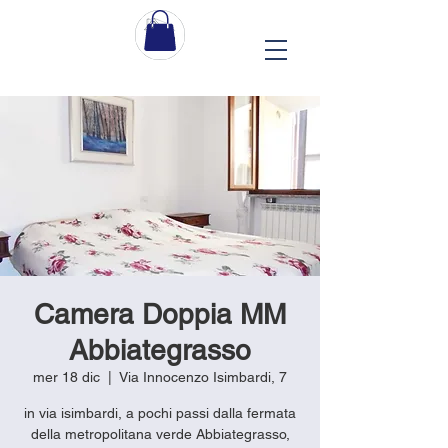
Camera Doppia MM
Abbiategrasso
mer 18 dic
  |  
Via Innocenzo Isimbardi, 7
in via isimbardi, a pochi passi dalla fermata
della metropolitana verde Abbiategrasso,