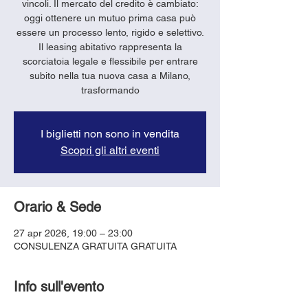
vincoli. Il mercato del credito è cambiato:
oggi ottenere un mutuo prima casa può
essere un processo lento, rigido e selettivo.
Il leasing abitativo rappresenta la
scorciatoia legale e flessibile per entrare
subito nella tua nuova casa a Milano,
trasformando
I biglietti non sono in vendita
Scopri gli altri eventi
Orario & Sede
27 apr 2026, 19:00 – 23:00
CONSULENZA GRATUITA GRATUITA
Info sull'evento