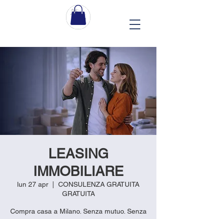
LEASING
IMMOBILIARE
lun 27 apr
  |  
CONSULENZA GRATUITA
GRATUITA
Compra casa a Milano. Senza mutuo. Senza