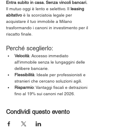
Entra subito in casa. Senza vincoli bancari.
Il mutuo oggi è lento e selettivo. Il 
leasing 
abitativo
 è la scorciatoia legale per 
acquistare il tuo immobile a Milano 
trasformando i canoni in investimento per il 
riscatto finale.
Perché sceglierlo:
Velocità
: Accesso immediato 
all'immobile senza le lungaggini delle 
delibere bancarie.
Flessibilità
: Ideale per professionisti e 
stranieri che cercano soluzioni agili.
Risparmio
: Vantaggi fiscali e detrazioni 
fino al 19% sui canoni nel 2026.
Condividi questo evento