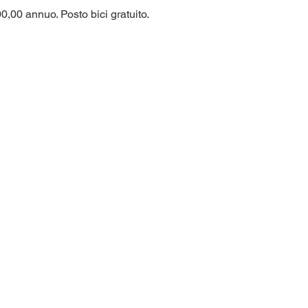
0,00 annuo. Posto bici gratuito.