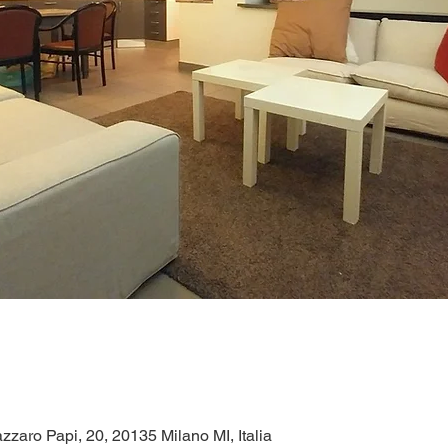
zzaro Papi, 20, 20135 Milano MI, Italia