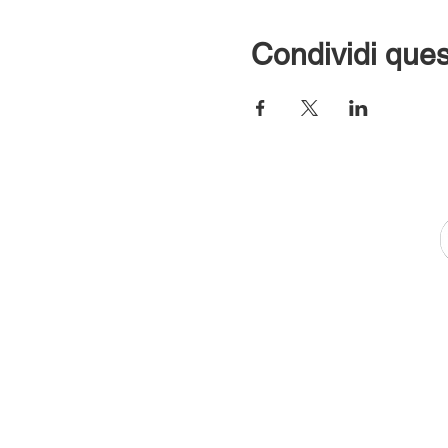
Condividi ques