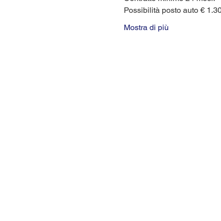
Possibilità posto auto € 1.30
Mostra di più