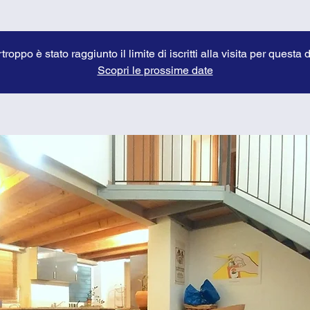
troppo è stato raggiunto il limite di iscritti alla visita per questa 
Scopri le prossime date