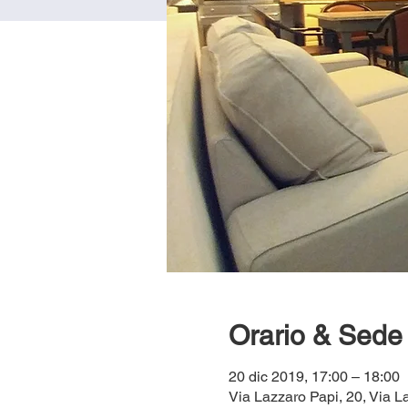
Orario & Sede
20 dic 2019, 17:00 – 18:00
Via Lazzaro Papi, 20, Via La